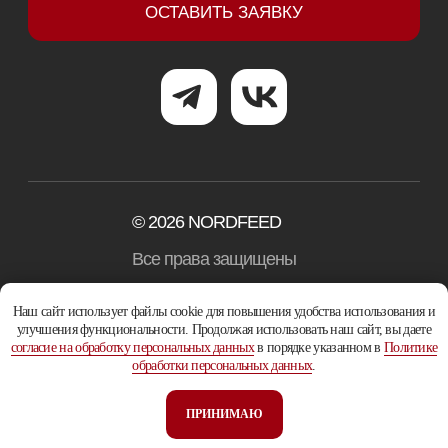
Наш сайт использует файлы cookie для повышения удобства использования и
улучшения функциональности. Продолжая использовать наш сайт, вы даете
согласие на обработку персональных данных
в порядке указанном в
Политике
обработки персональных данных
.
ПРИНИМАЮ
Tilda
Made on