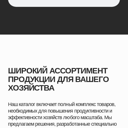
ПОМОЖЕМ ПОДОБРАТЬ
ПРОДУКЦИЮ ПОД ЗАДАЧИ
ВАШЕГО ХОЗЯЙСТВА
Оставьте заявку, и наш специалист свяжется с вами
в ближайшее время. Мы уточним особенности
вашего хозяйства, подскажем оптимальные
решения для животных и подготовим
индивидуальное предложение.
СМОТРЕТЬ КАТАЛОГ