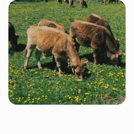
© 2026 NORDFEED
Все права защищены
Политикой конфиденциальности
Сайт разработан