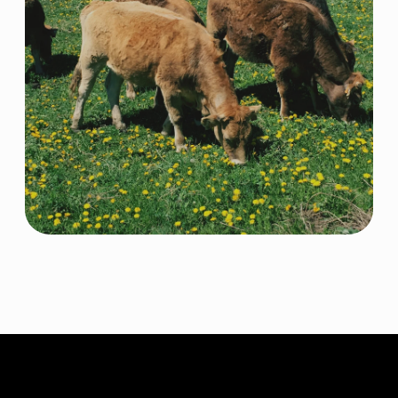
СМОТРЕТЬ КАТАЛОГ
ПОЛУЧИТЬ КОНСУЛЬТАЦИЮ
ПОСТАВЩИК
КОРМОВЫХ РЕШЕНИЙ