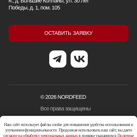
Наш сайт использует файлы cookie для повышения удобства использования и
улучшения функциональности. Продолжая использовать наш сайт, вы даете
согласие на обработку персональных данных
в порядке указанном в
Политике