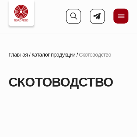
Главная
/
Каталог продукции
/
Скотоводство
СКОТОВОДСТВО
ШИРОКИЙ АССОРТИМЕНТ