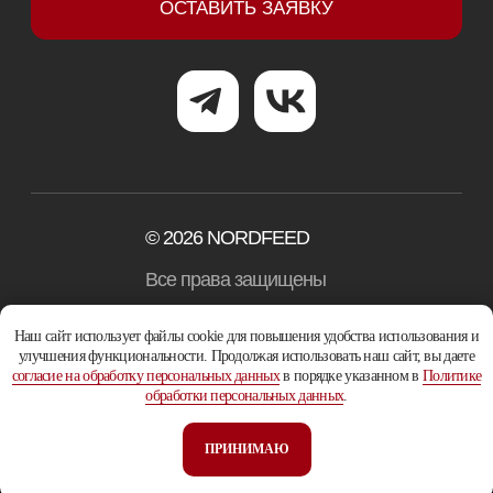
Наш сайт использует файлы cookie для повышения удобства использования и
улучшения функциональности. Продолжая использовать наш сайт, вы даете
согласие на обработку персональных данных
в порядке указанном в
Политике
обработки персональных данных
.
ПРИНИМАЮ
Tilda
Made on