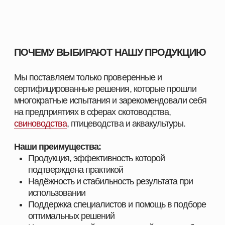
решения для животных и подготовим
индивидуальное предложение.
СМОТРЕТЬ КАТАЛОГ
ПОЛУЧИТЬ КОНСУЛЬТАЦИЮ