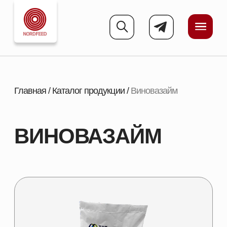
Главная
/
Каталог продукции
/
Виновазайм
ВИНОВАЗАЙМ