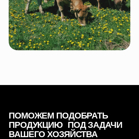
ОСТАВИТЬ ЗАЯВКУ
© 2026 NORDFEED
Все права защищены
Политикой конфиденциальности
Сайт разработан