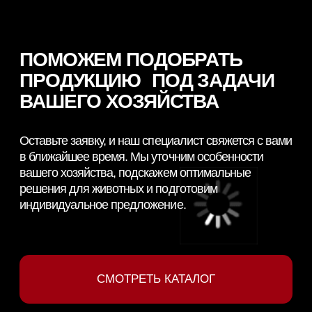
Политикой конфиденциальности
Сайт разработан