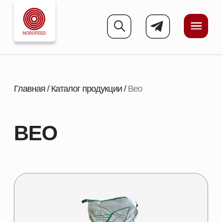
Главная
/
Каталог продукции
/
Вео
ВЕО