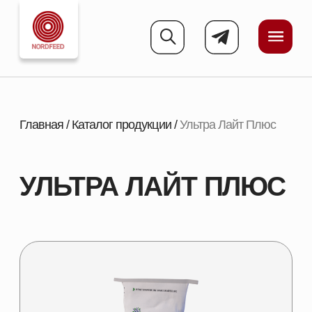
Главная
/
Каталог продукции
/
Ультра Лайт Плюс
УЛЬТРА ЛАЙТ ПЛЮС