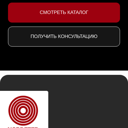
Политикой конфиденциальности
Сайт разработан