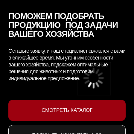
Сайт разработан