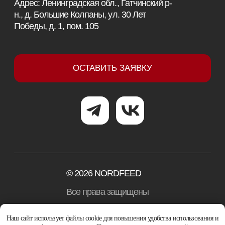
Наш сайт использует файлы cookie для повышения удобства использования и