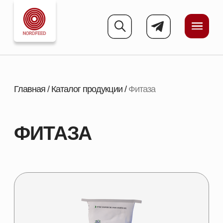
Главная
/
Каталог продукции
/
Фитаза
ФИТАЗА