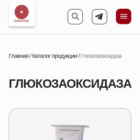
Главная
/
Каталог продукции
/
Глюкозаоксидаза
ГЛЮКОЗАОКСИДАЗА