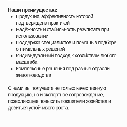
СМОТРЕТЬ КАТАЛОГ
ПОЛУЧИТЬ КОНСУЛЬТАЦИЮ
ПОСТАВЩИК
КОРМОВЫХ РЕШЕНИЙ