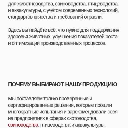
ПОМОЖЕМ ПОДОБРАТЬ
ПРОДУКЦИЮ ПОД ЗАДАЧИ
ВАШЕГО ХОЗЯЙСТВА
Оставьте заявку, и наш специалист свяжется с вами
в ближайшее время. Мы уточним особенности
вашего хозяйства, подскажем оптимальные
решения для животных и подготовим
индивидуальное предложение.