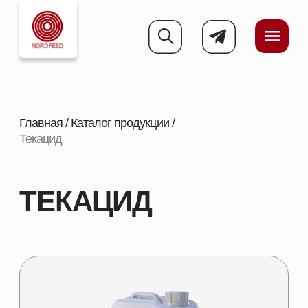
Главная
/
Каталог продукции
/
Текацид
ТЕКАЦИД