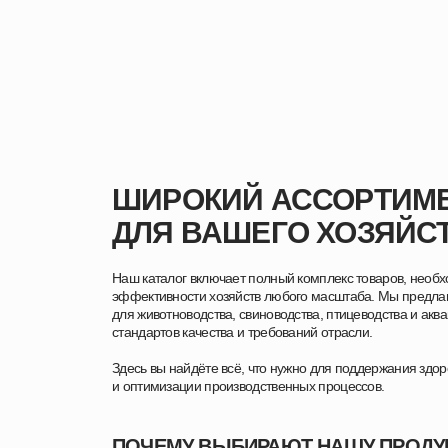
ШИРОКИЙ АССОРТИМЕ
ДЛЯ ВАШЕГО ХОЗЯЙС
Наш каталог включает полный комплекс товаров, необ
эффективности хозяйств любого масштаба. Мы предла
для животноводства, свиноводства, птицеводства и акв
стандартов качества и требований отрасли.
Здесь вы найдёте всё, что нужно для поддержания здо
и оптимизации производственных процессов.
ПОЧЕМУ ВЫБИРАЮТ НАШУ ПРОД