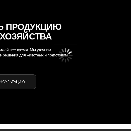
Ь ПРОДУКЦИЮ
 ХОЗЯЙСТВА
 ближайшее время. Мы уточним
е решения для животных и подготовим
ОНСУЛЬТАЦИЮ