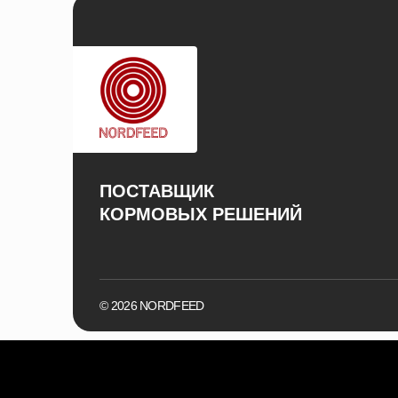
ПОСТАВЩИК
КОРМОВЫХ РЕШЕНИЙ
© 2026 NORDFEED