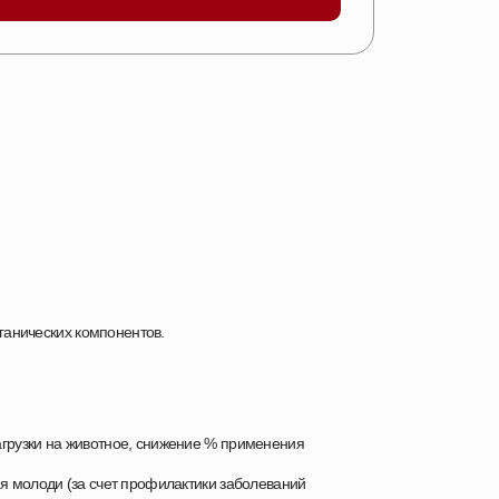
ганических компонентов.
грузки на животное, снижение % применения
ия молоди (за счет профилактики заболеваний