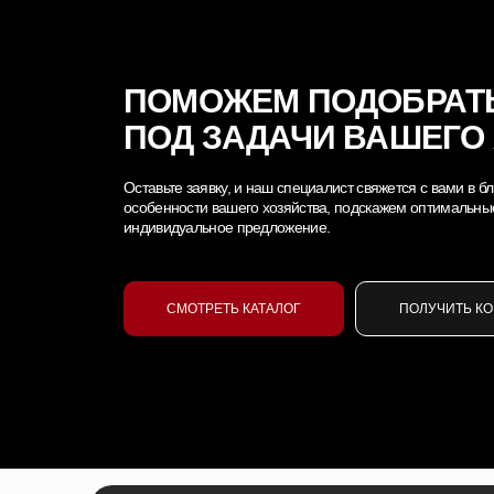
ПОМОЖЕМ ПОДОБРАТ
ПОД ЗАДАЧИ ВАШЕГО
Оставьте заявку, и наш специалист свяжется с вами в
особенности вашего хозяйства, подскажем оптимальны
индивидуальное предложение.
СМОТРЕТЬ КАТАЛОГ
ПОЛУЧИТЬ К