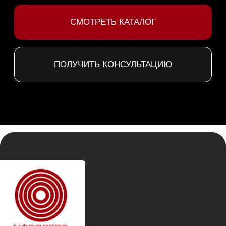
Политикой конфиденциальности
Сайт разработан