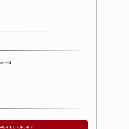
ателей
БАВИТЬ В КОРЗИНУ