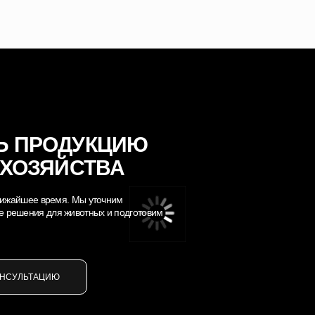
Ь ПРОДУКЦИЮ
 ХОЗЯЙСТВА
 ближайшее время. Мы уточним
е решения для животных и подготовим
ОНСУЛЬТАЦИЮ