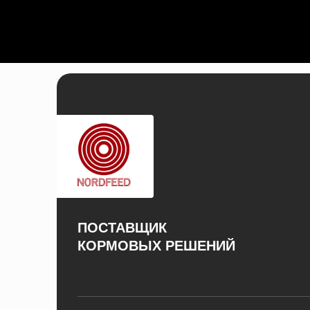
ПОСТАВЩИК
КОРМОВЫХ РЕШЕНИЙ