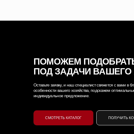
ПОМОЖЕМ ПОДОБРАТ
ПОД ЗАДАЧИ ВАШЕГО
Оставьте заявку, и наш специалист свяжется с вами в
особенности вашего хозяйства, подскажем оптимальны
индивидуальное предложение.
СМОТРЕТЬ КАТАЛОГ
ПОЛУЧИТЬ К