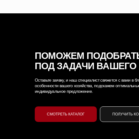
ПОМОЖЕМ ПОДОБРАТ
ПОД ЗАДАЧИ ВАШЕГО
Оставьте заявку, и наш специалист свяжется с вами в
особенности вашего хозяйства, подскажем оптимальны
индивидуальное предложение.
СМОТРЕТЬ КАТАЛОГ
ПОЛУЧИТЬ К