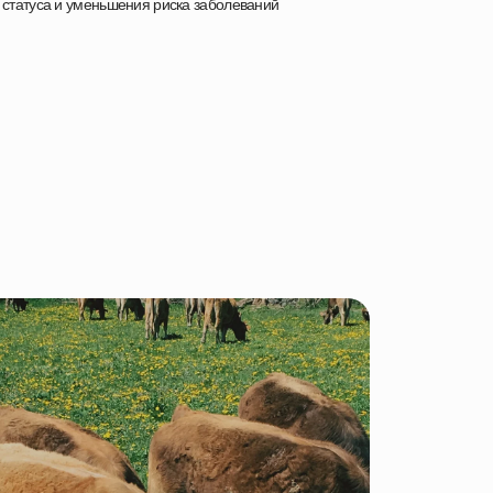
 статуса и уменьшения риска заболеваний