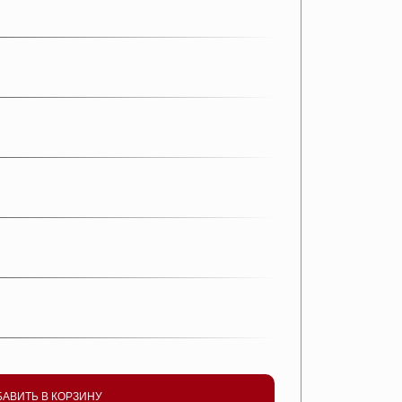
БАВИТЬ В КОРЗИНУ