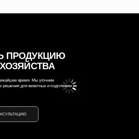
Ь ПРОДУКЦИЮ
 ХОЗЯЙСТВА
 ближайшее время. Мы уточним
е решения для животных и подготовим
ОНСУЛЬТАЦИЮ