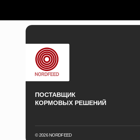
ПОСТАВЩИК
КОРМОВЫХ РЕШЕНИЙ
© 2026 NORDFEED