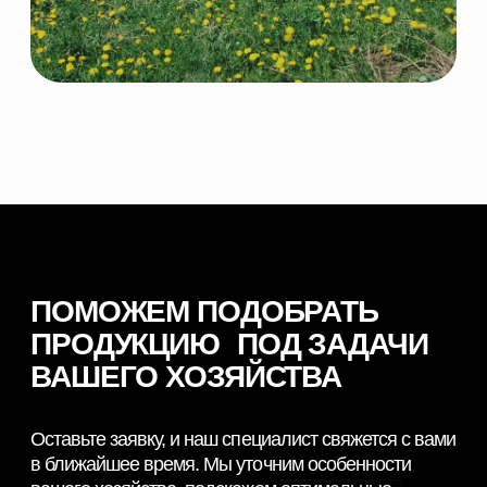
© 2026 NORDFEED
Все права защищены
Политикой конфиденциальности
Сайт разработан