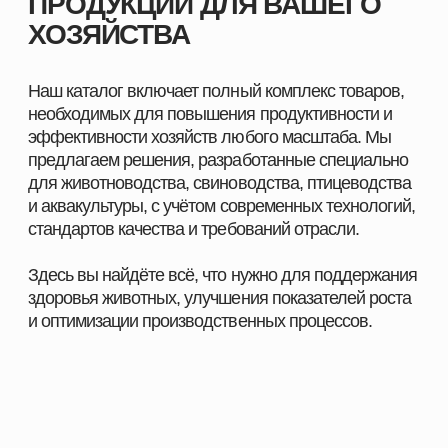
ПОМОЖЕМ ПОДОБРАТЬ
ПРОДУКЦИЮ ПОД ЗАДАЧИ
ВАШЕГО ХОЗЯЙСТВА
Оставьте заявку, и наш специалист свяжется с вами
в ближайшее время. Мы уточним особенности
вашего хозяйства, подскажем оптимальные
решения для животных и подготовим
индивидуальное предложение.