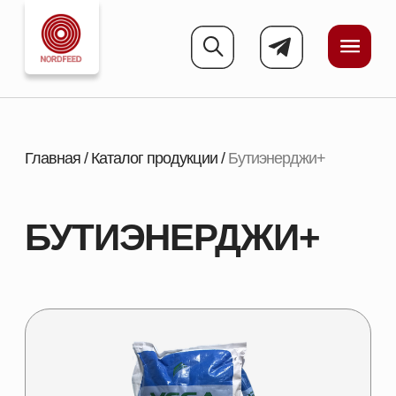
Главная
/
Каталог продукции
/
Бутиэнерджи+
БУТИЭНЕРДЖИ+