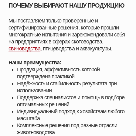
СМОТРЕТЬ КАТАЛОГ
ПОЛУЧИТЬ КОНСУЛЬТАЦИЮ
ПОСТАВЩИК
КОРМОВЫХ РЕШЕНИЙ