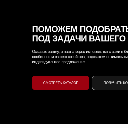
ПОМОЖЕМ ПОДОБРАТ
ПОД ЗАДАЧИ ВАШЕГО
Оставьте заявку, и наш специалист свяжется с вами в
особенности вашего хозяйства, подскажем оптимальны
индивидуальное предложение.
СМОТРЕТЬ КАТАЛОГ
ПОЛУЧИТЬ К