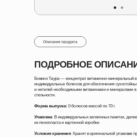
Описание продукта
ПОДРОБНОЕ ОПИСАН
Бовино Таура — концентрат витаминно-минеральный 
индивидуальных болюсов для обеспечения сухостойны
и нетелей необходимыми витаминами и минералами в
стельности.
Форма выпуска:
0 болюсов массой по 70 г.
Упаковка
: В индивидуальных запаянных пакетах, далее
из пенопласта и картонной коробке.
Условия хранения
: Хранят в оригинальной упаковке 