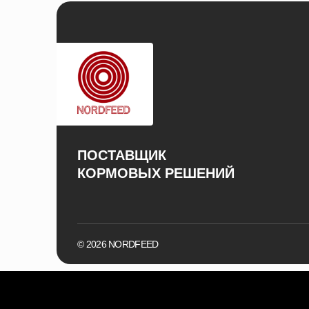
ПОСТАВЩИК
КОРМОВЫХ РЕШЕНИЙ
© 2026 NORDFEED