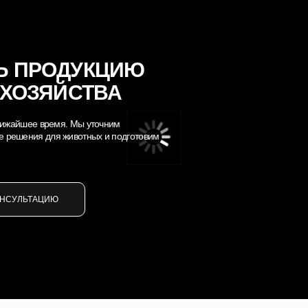
Ь ПРОДУКЦИЮ
 ХОЗЯЙСТВА
 ближайшее время. Мы уточним
е решения для животных и подготовим
ОНСУЛЬТАЦИЮ