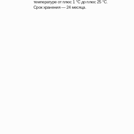
температуре от плюс 1 °C до плюс 25 °C.
Срок хранения — 24 месяца.