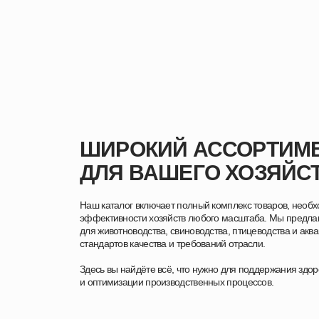
ШИРОКИЙ АССОРТИМЕ
ДЛЯ ВАШЕГО ХОЗЯЙС
Наш каталог включает полный комплекс товаров, необ
эффективности хозяйств любого масштаба. Мы предла
для животноводства, свиноводства, птицеводства и акв
стандартов качества и требований отрасли.
Здесь вы найдёте всё, что нужно для поддержания здо
и оптимизации производственных процессов.