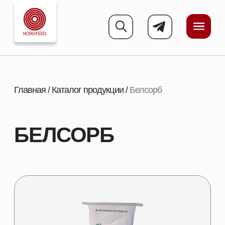
Главная
/
Каталог продукции
/
Белсорб
БЕЛСОРБ