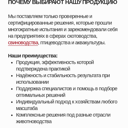
СМОТРЕТЬ КАТАЛОГ
ПОЛУЧИТЬ КОНСУЛЬТАЦИЮ
ПОСТАВЩИК
КОРМОВЫХ РЕШЕНИЙ