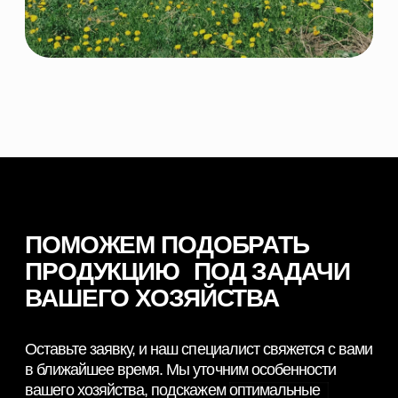
© 2026 NORDFEED
Все права защищены
Политикой конфиденциальности
Сайт разработан