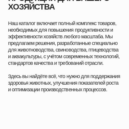
ПОМОЖЕМ ПОДОБРАТЬ
ПРОДУКЦИЮ ПОД ЗАДАЧИ
ВАШЕГО ХОЗЯЙСТВА
Оставьте заявку, и наш специалист свяжется с вами
в ближайшее время. Мы уточним особенности
вашего хозяйства, подскажем оптимальные
решения для животных и подготовим
индивидуальное предложение.