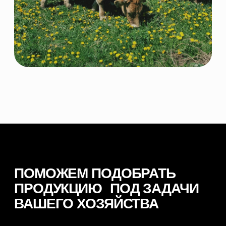
© 2026 NORDFEED
Все права защищены
Политикой конфиденциальности
Сайт разработан