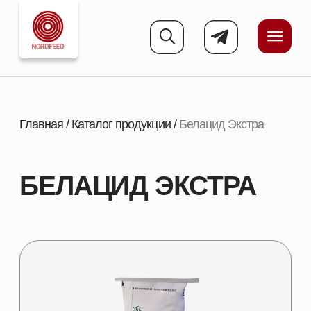
Главная
/
Каталог продукции
/
Белацид Экстра
БЕЛАЦИД ЭКСТРА