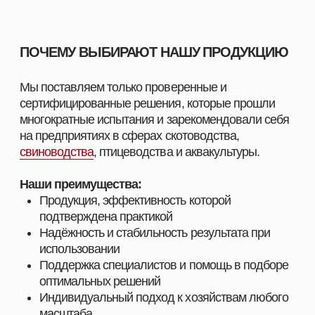
ПОЛУЧИТЬ КОНСУЛЬТАЦИЮ
ПОСТАВЩИК
КОРМОВЫХ РЕШЕНИЙ
НАВИГАЦИЯ
КАТЕГОРИИ
Главная
Скотоводство
Каталог
Свиноводство