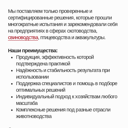
Оставьте заявку, и наш специалист свяжется с вами
в ближайшее время. Мы уточним особенности
вашего хозяйства, подскажем оптимальные
решения для животных и подготовим
индивидуальное предложение.
СМОТРЕТЬ КАТАЛОГ
ПОЛУЧИТЬ КОНСУЛЬТАЦИЮ