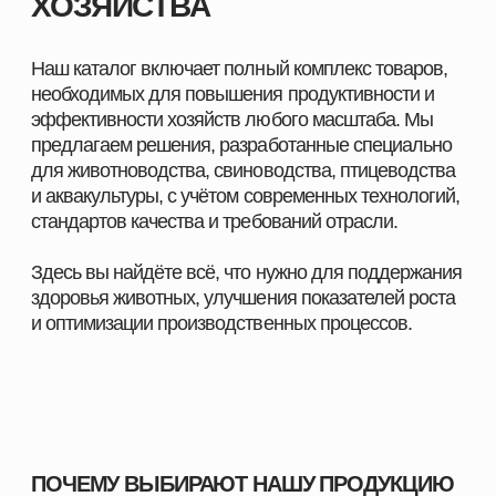
ПОМОЖЕМ ПОДОБРАТЬ
ПРОДУКЦИЮ ПОД ЗАДАЧИ
ВАШЕГО ХОЗЯЙСТВА