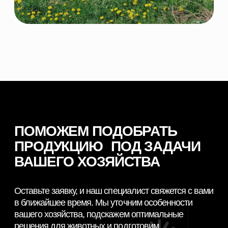
ОСТАВИТЬ ЗАЯВКУ
© 2026 NORDFEED
Все права защищены
Политикой конфиденциальности
Сайт разработан