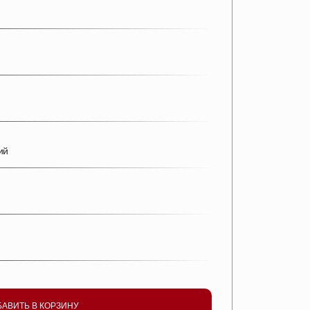
ий
БАВИТЬ В КОРЗИНУ