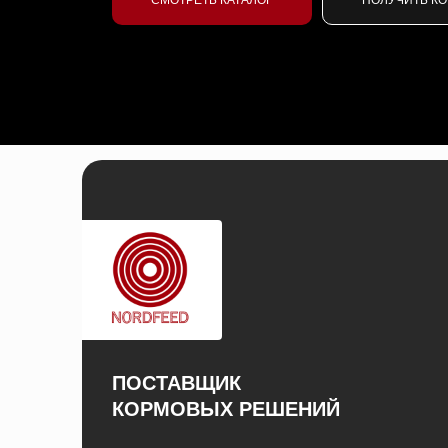
СМОТРЕТЬ КАТАЛОГ
ПОЛУЧИТЬ К
ПОСТАВЩИК
КОРМОВЫХ РЕШЕНИЙ