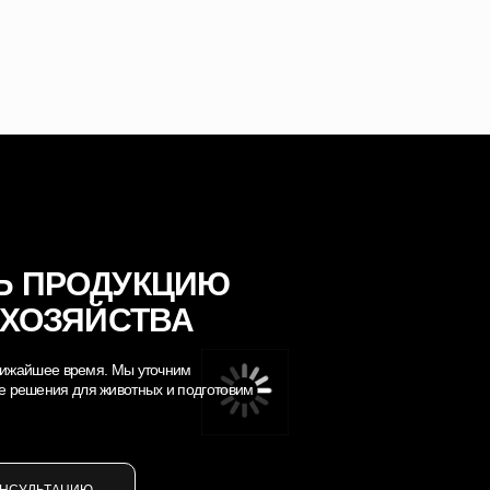
Ь ПРОДУКЦИЮ
 ХОЗЯЙСТВА
 ближайшее время. Мы уточним
е решения для животных и подготовим