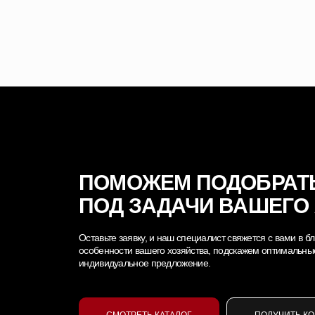
ПОМОЖЕМ ПОДОБРАТ
ПОД ЗАДАЧИ ВАШЕГО
Оставьте заявку, и наш специалист свяжется с вами в
особенности вашего хозяйства, подскажем оптимальны
индивидуальное предложение.