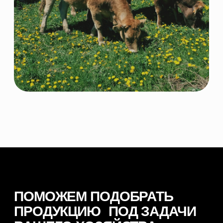
ОСТАВИТЬ ЗАЯВКУ
© 2026 NORDFEED
Все права защищены
Политикой конфиденциальности
Сайт разработан