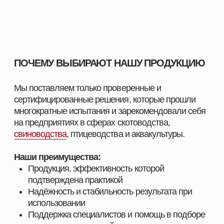
вашего хозяйства, подскажем оптимальные
решения для животных и подготовим
индивидуальное предложение.
СМОТРЕТЬ КАТАЛОГ
ПОЛУЧИТЬ КОНСУЛЬТАЦИЮ