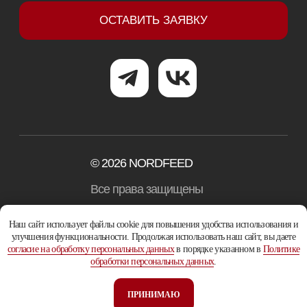
Наш сайт использует файлы cookie для повышения удобства использования и
улучшения функциональности. Продолжая использовать наш сайт, вы даете
согласие на обработку персональных данных
в порядке указанном в
Политике
обработки персональных данных
.
ПРИНИМАЮ
Tilda
Made on