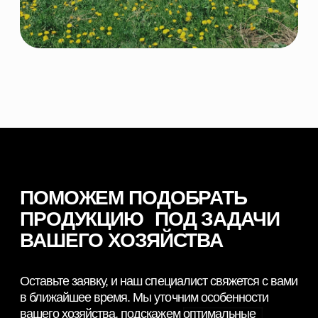
© 2026 NORDFEED
Все права защищены
Политикой конфиденциальности
Сайт разработан