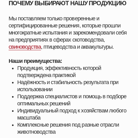
СМОТРЕТЬ КАТАЛОГ
ПОЛУЧИТЬ КОНСУЛЬТАЦИЮ
ПОСТАВЩИК
КОРМОВЫХ РЕШЕНИЙ