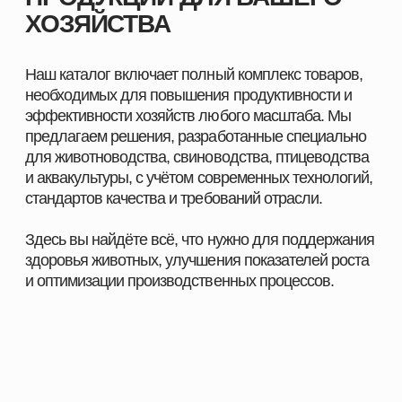
ПОМОЖЕМ ПОДОБРАТЬ
ПРОДУКЦИЮ ПОД ЗАДАЧИ
ВАШЕГО ХОЗЯЙСТВА
Оставьте заявку, и наш специалист свяжется с вами
в ближайшее время. Мы уточним особенности
вашего хозяйства, подскажем оптимальные
решения для животных и подготовим
индивидуальное предложение.