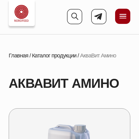
Главная
/
Каталог продукции
/
АкваВит Амино
АКВАВИТ АМИНО